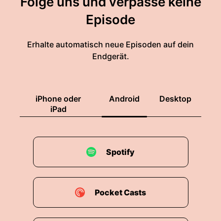
Folge uns und verpasse keine
Episode
Erhalte automatisch neue Episoden auf dein
Endgerät.
iPhone oder
Android
Desktop
iPad
Spotify
Pocket Casts