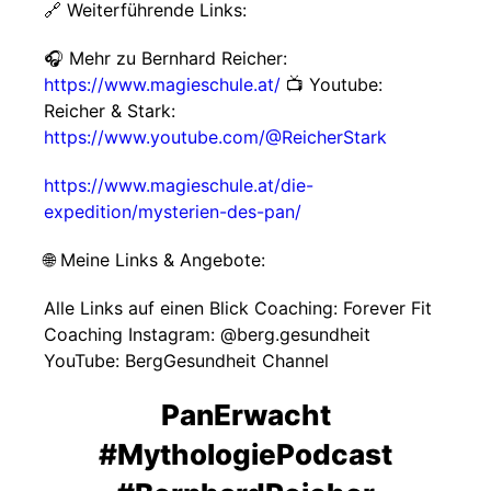
🔗 Weiterführende Links:
🎧 Mehr zu Bernhard Reicher:
https://www.magieschule.at/
📺 Youtube:
Reicher & Stark:
https://www.youtube.com/@ReicherStark
https://www.magieschule.at/die-
expedition/mysterien-des-pan/
🌐 Meine Links & Angebote:
Alle Links auf einen Blick Coaching: Forever Fit
Coaching Instagram: @berg.gesundheit
YouTube: BergGesundheit Channel
PanErwacht
#MythologiePodcast