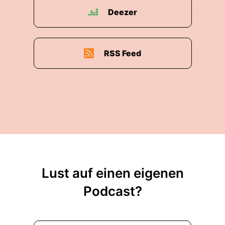
Deezer
RSS Feed
Lust auf einen eigenen
Podcast?