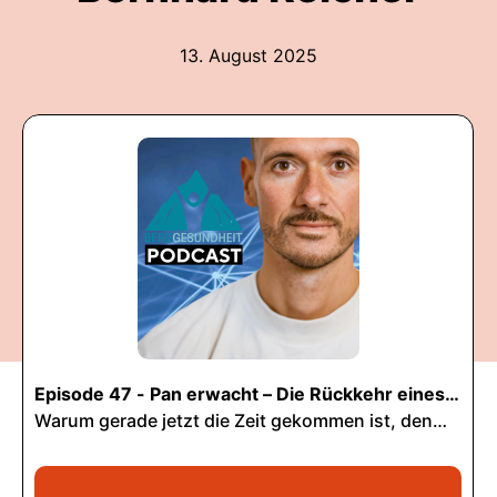
13. August 2025