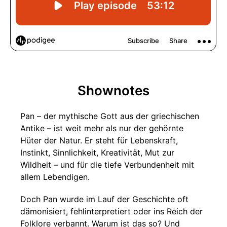
Shownotes
Pan – der mythische Gott aus der griechischen
Antike – ist weit mehr als nur der gehörnte
Hüter der Natur. Er steht für Lebenskraft,
Instinkt, Sinnlichkeit, Kreativität, Mut zur
Wildheit – und für die tiefe Verbundenheit mit
allem Lebendigen.
Doch Pan wurde im Lauf der Geschichte oft
dämonisiert, fehlinterpretiert oder ins Reich der
Folklore verbannt. Warum ist das so? Und