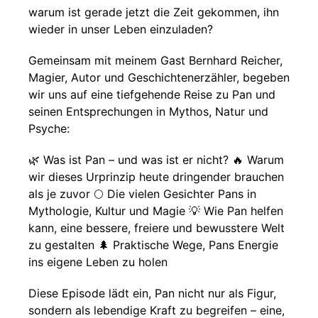
warum ist gerade jetzt die Zeit gekommen, ihn
wieder in unser Leben einzuladen?
Gemeinsam mit meinem Gast Bernhard Reicher,
Magier, Autor und Geschichtenerzähler, begeben
wir uns auf eine tiefgehende Reise zu Pan und
seinen Entsprechungen in Mythos, Natur und
Psyche:
🌿 Was ist Pan – und was ist er nicht? 🔥 Warum
wir dieses Urprinzip heute dringender brauchen
als je zuvor 🌕 Die vielen Gesichter Pans in
Mythologie, Kultur und Magie 💡 Wie Pan helfen
kann, eine bessere, freiere und bewusstere Welt
zu gestalten 🌲 Praktische Wege, Pans Energie
ins eigene Leben zu holen
Diese Episode lädt ein, Pan nicht nur als Figur,
sondern als lebendige Kraft zu begreifen – eine,