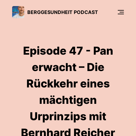
BERGGESUNDHEIT PODCAST
Episode 47 - Pan
erwacht – Die
Rückkehr eines
mächtigen
Urprinzips mit
Bernhard Reicher