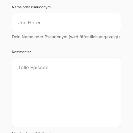
Name oder Pseudonym
Dein Name oder Pseudonym (wird öffentlich angezeigt)
Kommentar