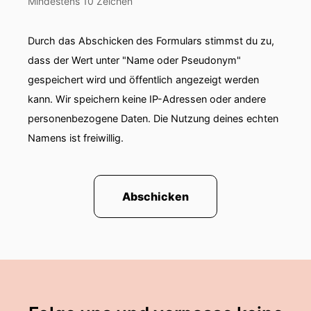
Mindestens 10 Zeichen
Durch das Abschicken des Formulars stimmst du zu,
dass der Wert unter "Name oder Pseudonym"
gespeichert wird und öffentlich angezeigt werden
kann. Wir speichern keine IP-Adressen oder andere
personenbezogene Daten. Die Nutzung deines echten
Namens ist freiwillig.
Abschicken