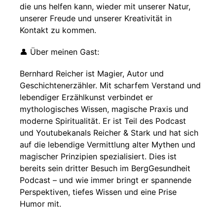
die uns helfen kann, wieder mit unserer Natur,
unserer Freude und unserer Kreativität in
Kontakt zu kommen.
👤 Über meinen Gast:
Bernhard Reicher ist Magier, Autor und
Geschichtenerzähler. Mit scharfem Verstand und
lebendiger Erzählkunst verbindet er
mythologisches Wissen, magische Praxis und
moderne Spiritualität. Er ist Teil des Podcast
und Youtubekanals Reicher & Stark und hat sich
auf die lebendige Vermittlung alter Mythen und
magischer Prinzipien spezialisiert. Dies ist
bereits sein dritter Besuch im BergGesundheit
Podcast – und wie immer bringt er spannende
Perspektiven, tiefes Wissen und eine Prise
Humor mit.